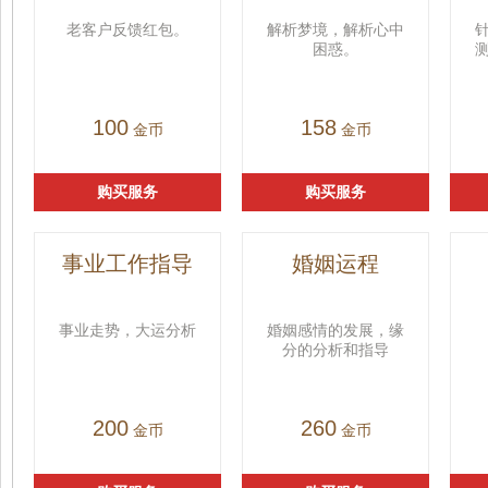
老客户反馈红包。
解析梦境，解析心中
困惑。
100
158
金币
金币
购买服务
购买服务
事业工作指导
婚姻运程
事业走势，大运分析
婚姻感情的发展，缘
分的分析和指导
200
260
金币
金币