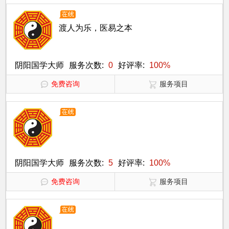
渡人为乐，医易之本
阴阳国学大师
服务次数:
0
好评率:
100%
免费咨询
服务项目
阴阳国学大师
服务次数:
5
好评率:
100%
免费咨询
服务项目