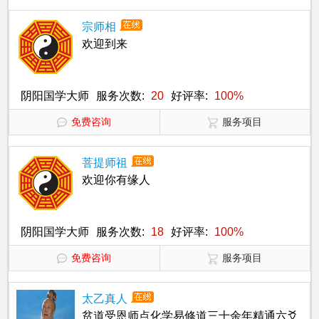
宗师相
欢迎到来
阴阳国学大师
服务次数:
20
好评率:
100%
免费咨询
服务项目
菩提师祖
欢迎你有缘人
阴阳国学大师
服务次数:
18
好评率:
100%
免费咨询
服务项目
太乙真人
贫道受恩师点化学易修道三十余年精通六爻